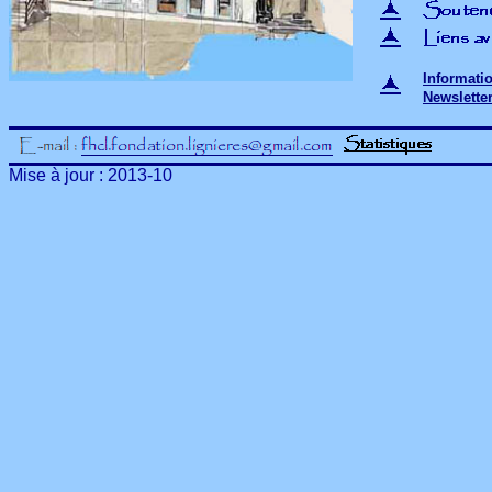
.
Informatio
Newsletter
.
Mise à jour : 2013-10